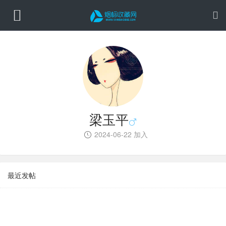
梁玉平
2024-06-22 加入
最近发帖