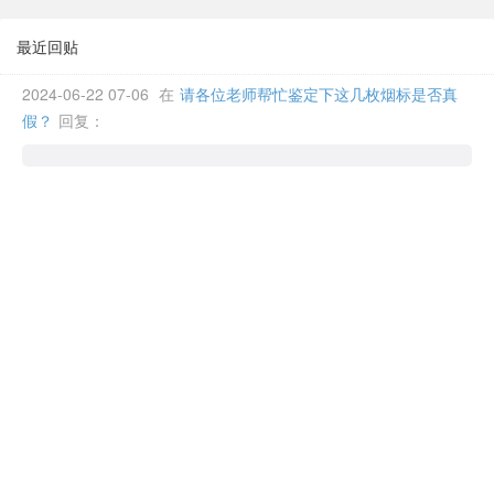
最近回贴
2024-06-22 07-06
在
请各位老师帮忙鉴定下这几枚烟标是否真
假？
回复：